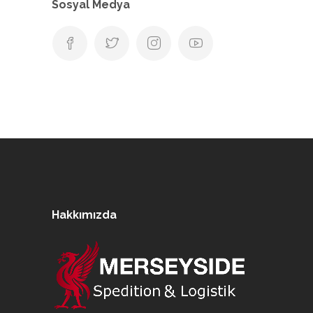
Sosyal Medya
Hakkımızda