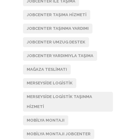
JOBCENTER ILE TAŞIMA
JOBCENTER TAŞIMA HIZMETI
JOBCENTER TAŞINMA YARDIMI
JOBCENTER UMZUG DESTEK
JOBCENTER YARDIMIYLA TAŞIMA
MAĞAZA TESLIMATI
MERSEYSIDE LOGISTIK
MERSEYSIDE LOGISTIK TAŞINMA
HIZMETI
MOBILYA MONTAJI
MOBILYA MONTAJI JOBCENTER