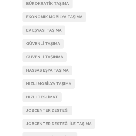
BÜROKRATIK TAŞIMA
EKONOMIK MOBILYA TAŞIMA
EV EŞYASI TAŞIMA
GÜVENLI TAŞIMA
GÜVENLI TAŞINMA
HASSAS EŞYA TAŞIMA
HIZLI MOBILYA TAŞIMA
HIZLI TESLIMAT
JOBCENTER DESTEĞI
JOBCENTER DESTEĞI ILE TAŞIMA