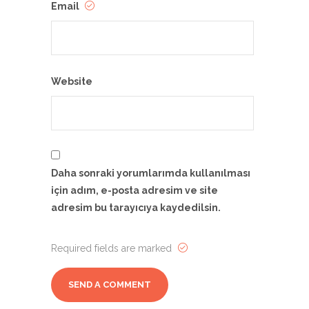
Email
Website
Daha sonraki yorumlarımda kullanılması
için adım, e-posta adresim ve site
adresim bu tarayıcıya kaydedilsin.
Required fields are marked