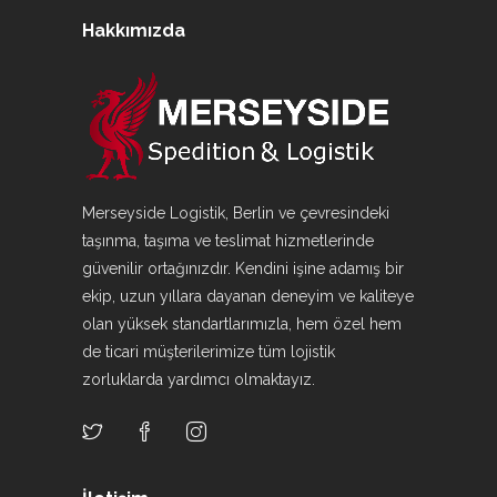
Hakkımızda
Merseyside Logistik, Berlin ve çevresindeki
taşınma, taşıma ve teslimat hizmetlerinde
güvenilir ortağınızdır. Kendini işine adamış bir
ekip, uzun yıllara dayanan deneyim ve kaliteye
olan yüksek standartlarımızla, hem özel hem
de ticari müşterilerimize tüm lojistik
zorluklarda yardımcı olmaktayız.