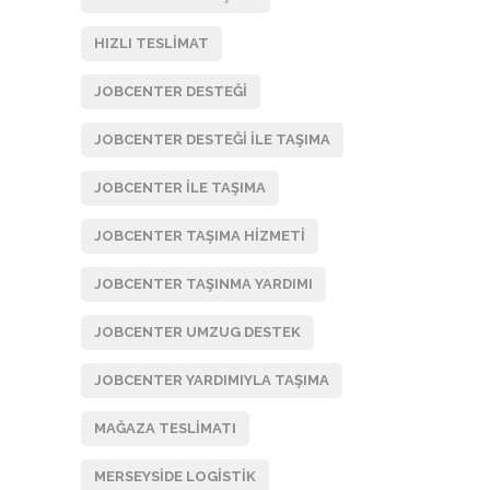
HIZLI TESLIMAT
JOBCENTER DESTEĞI
JOBCENTER DESTEĞI ILE TAŞIMA
JOBCENTER ILE TAŞIMA
JOBCENTER TAŞIMA HIZMETI
JOBCENTER TAŞINMA YARDIMI
JOBCENTER UMZUG DESTEK
JOBCENTER YARDIMIYLA TAŞIMA
MAĞAZA TESLIMATI
MERSEYSIDE LOGISTIK