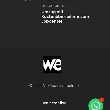
UMZUGSTIPPS
Umzug mit
Kostenübernahme vom
Jobcenter
© 2023 Alle Rechte vorbehalte -
1
weincreative
.