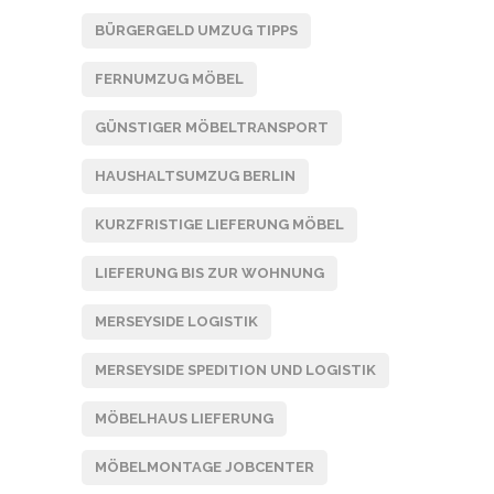
BÜRGERGELD UMZUG TIPPS
FERNUMZUG MÖBEL
GÜNSTIGER MÖBELTRANSPORT
HAUSHALTSUMZUG BERLIN
KURZFRISTIGE LIEFERUNG MÖBEL
LIEFERUNG BIS ZUR WOHNUNG
MERSEYSIDE LOGISTIK
MERSEYSIDE SPEDITION UND LOGISTIK
MÖBELHAUS LIEFERUNG
MÖBELMONTAGE JOBCENTER