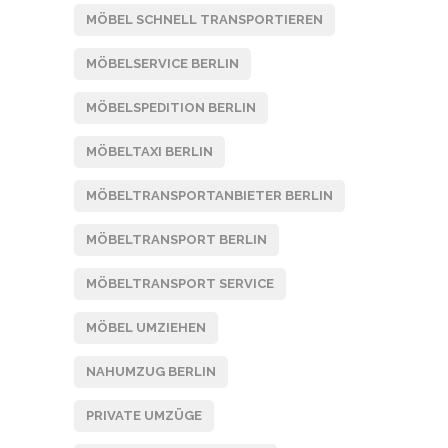
MÖBEL SCHNELL TRANSPORTIEREN
MÖBELSERVICE BERLIN
MÖBELSPEDITION BERLIN
MÖBELTAXI BERLIN
MÖBELTRANSPORTANBIETER BERLIN
MÖBELTRANSPORT BERLIN
MÖBELTRANSPORT SERVICE
MÖBEL UMZIEHEN
NAHUMZUG BERLIN
PRIVATE UMZÜGE