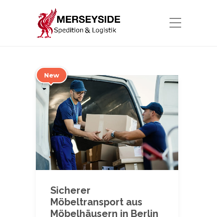
New
Sicherer
Möbeltransport aus
Möbelhäusern in Berlin