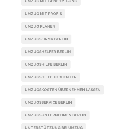
UMZUG MIT GENEHMIGUNG
UMZUG MIT PROFIS
UMZUG PLANEN
UMZUGSFIRMA BERLIN
UMZUGSHELFER BERLIN
UMZUGSHILFE BERLIN
UMZUGSHILFE JOBCENTER
UMZUGSKOSTEN ÜBERNEHMEN LASSEN
UMZUGSSERVICE BERLIN
UMZUGSUNTERNEHMEN BERLIN
UNTERSTÜTZUNG BEI UMZUG