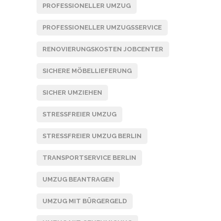
PROFESSIONELLER UMZUG
PROFESSIONELLER UMZUGSSERVICE
RENOVIERUNGSKOSTEN JOBCENTER
SICHERE MÖBELLIEFERUNG
SICHER UMZIEHEN
STRESSFREIER UMZUG
STRESSFREIER UMZUG BERLIN
TRANSPORTSERVICE BERLIN
UMZUG BEANTRAGEN
UMZUG MIT BÜRGERGELD