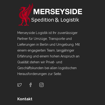
Merseyside Logistik ist Ihr zuverlässiger
Partner für Umzüge, Transporte und
Lieferungen in Berlin und Umgebung. Mit
einem engagierten Team, langjähriger
Erfahrung und einem hohen Anspruch an
Qualität stehen wir Privat- und
Geschäftskunden bei allen logistischen
Herausforderungen zur Seite.
Kontakt