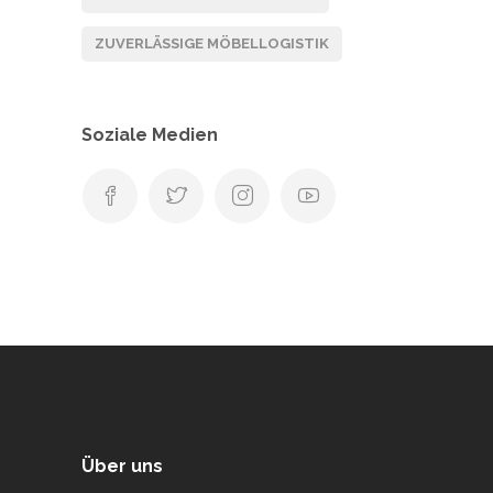
ZUVERLÄSSIGE MÖBELLOGISTIK
Soziale Medien
Über uns