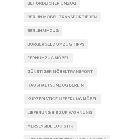
BEHÖRDLICHER UMZUG
BERLIN MÖBEL TRANSPORTIEREN
BERLIN UMZUG
BÜRGERGELD UMZUG TIPPS
FERNUMZUG MÖBEL
GÜNSTIGER MÖBELTRANSPORT
HAUSHALTSUMZUG BERLIN
KURZFRISTIGE LIEFERUNG MÖBEL
LIEFERUNG BIS ZUR WOHNUNG
MERSEYSIDE LOGISTIK