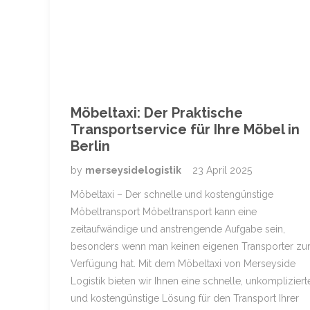
Möbeltaxi: Der Praktische
Transportservice für Ihre Möbel in
Berlin
by
merseysidelogistik
23 April 2025
Möbeltaxi – Der schnelle und kostengünstige
Möbeltransport Möbeltransport kann eine
zeitaufwändige und anstrengende Aufgabe sein,
besonders wenn man keinen eigenen Transporter zu
Verfügung hat. Mit dem Möbeltaxi von Merseyside
Logistik bieten wir Ihnen eine schnelle, unkompliziert
und kostengünstige Lösung für den Transport Ihrer