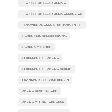
PROFESSIONELLER UMZUG
PROFESSIONELLER UMZUGSSERVICE
RENOVIERUNGSKOSTEN JOBCENTER
SICHERE MÖBELLIEFERUNG
SICHER UMZIEHEN
STRESSFREIER UMZUG
STRESSFREIER UMZUG BERLIN
TRANSPORTSERVICE BERLIN
UMZUG BEANTRAGEN
UMZUG MIT BÜRGERGELD