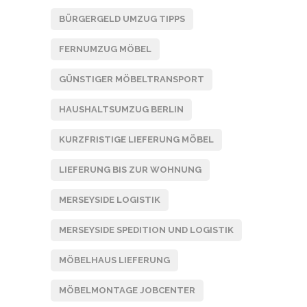
BÜRGERGELD UMZUG TIPPS
FERNUMZUG MÖBEL
GÜNSTIGER MÖBELTRANSPORT
HAUSHALTSUMZUG BERLIN
KURZFRISTIGE LIEFERUNG MÖBEL
LIEFERUNG BIS ZUR WOHNUNG
MERSEYSIDE LOGISTIK
MERSEYSIDE SPEDITION UND LOGISTIK
MÖBELHAUS LIEFERUNG
MÖBELMONTAGE JOBCENTER