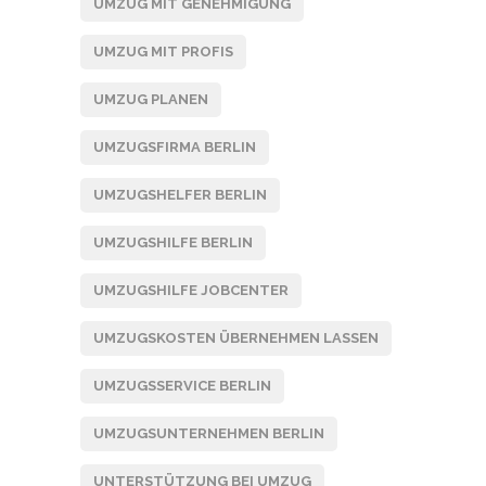
UMZUG MIT GENEHMIGUNG
UMZUG MIT PROFIS
UMZUG PLANEN
UMZUGSFIRMA BERLIN
UMZUGSHELFER BERLIN
UMZUGSHILFE BERLIN
UMZUGSHILFE JOBCENTER
UMZUGSKOSTEN ÜBERNEHMEN LASSEN
UMZUGSSERVICE BERLIN
UMZUGSUNTERNEHMEN BERLIN
UNTERSTÜTZUNG BEI UMZUG