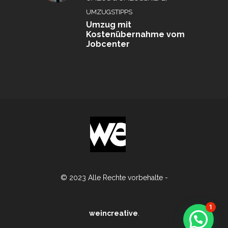
UMZUGSTIPPS
Umzug mit
Kostenübernahme vom
Jobcenter
© 2023 Alle Rechte vorbehalte -
1
weincreative
.