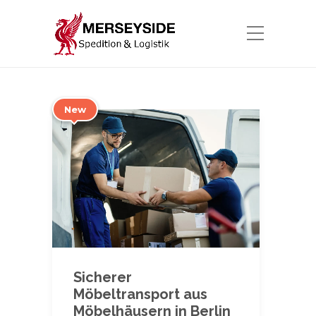
New
Sicherer
Möbeltransport aus
Möbelhäusern in Berlin