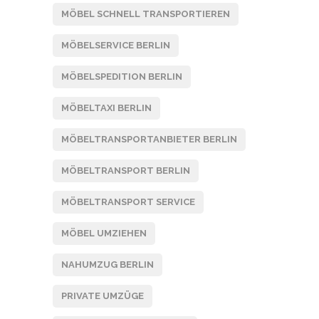
MÖBEL SCHNELL TRANSPORTIEREN
MÖBELSERVICE BERLIN
MÖBELSPEDITION BERLIN
MÖBELTAXI BERLIN
MÖBELTRANSPORTANBIETER BERLIN
MÖBELTRANSPORT BERLIN
MÖBELTRANSPORT SERVICE
MÖBEL UMZIEHEN
NAHUMZUG BERLIN
PRIVATE UMZÜGE