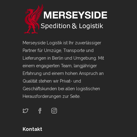
Merseyside Logistik ist Ihr zuverlässiger
Partner für Umzüge, Transporte und
Lieferungen in Berlin und Umgebung. Mit
einem engagierten Team, langjähriger
Erfahrung und einem hohen Anspruch an
Qualität stehen wir Privat- und
Geschäftskunden bei allen logistischen
Herausforderungen zur Seite.
Kontakt